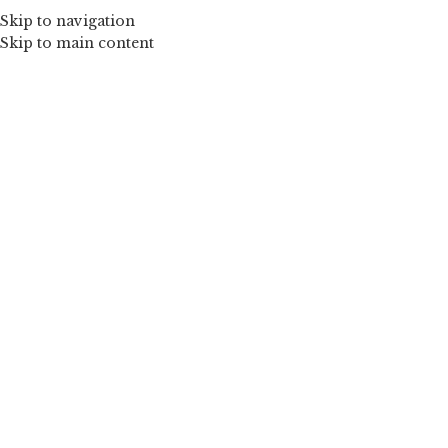
Skip to navigation
Skip to main content
Mărește imaginea